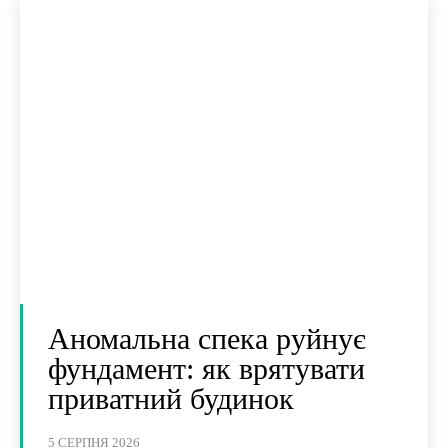
Аномальна спека руйнує
фундамент: як врятувати
приватний будинок
5 СЕРПНЯ 2026