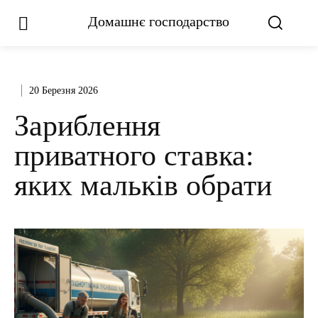
Домашнє господарство
20 Березня 2026
Зариблення
приватного ставка:
яких мальків обрати