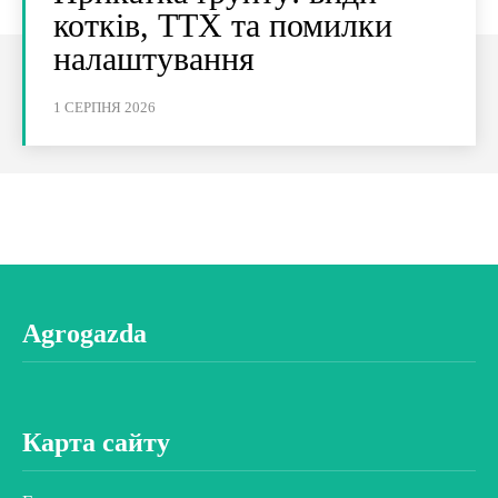
котків, ТТХ та помилки
налаштування
1 СЕРПНЯ 2026
Agrogazda
Карта сайту