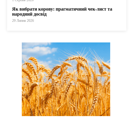
Як вибрати корову: прагматичний чек-лист та
народний досвід
29 Липня 2026