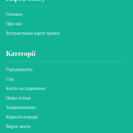
Головна
Про нас
Інтерактивна карта тривог
Категорії
Городництво
Сад
Квіти на підвіконні
Наша птиця
Тваринництво
Корисні поради
Варто знати