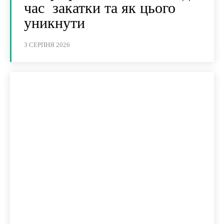
час закатки та як цього
уникнути
3 СЕРПНЯ 2026