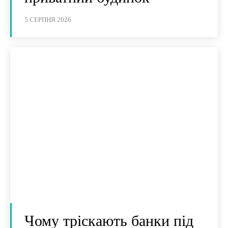
5 СЕРПНЯ 2026
Чому тріскають банки під