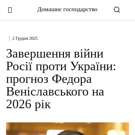
Домашнє господарство
2 Грудня 2025
Завершення війни
Росії проти України:
прогноз Федора
Веніславського на
2026 рік