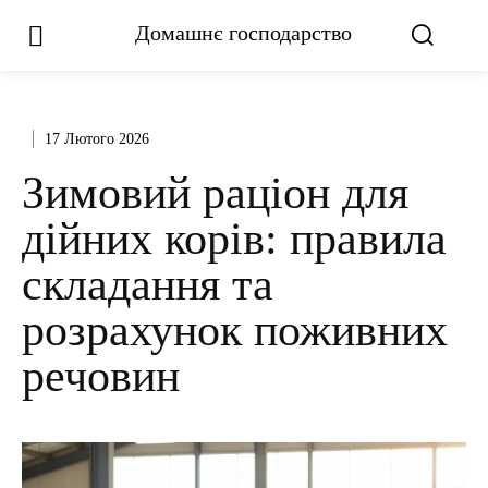
Домашнє господарство
17 Лютого 2026
Зимовий раціон для
дійних корів: правила
складання та
розрахунок поживних
речовин