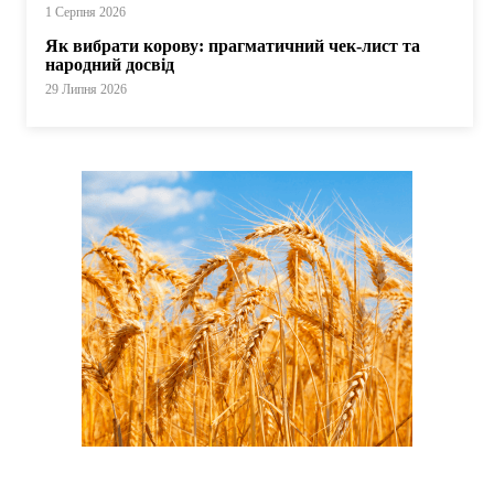
1 Серпня 2026
Як вибрати корову: прагматичний чек-лист та
народний досвід
29 Липня 2026