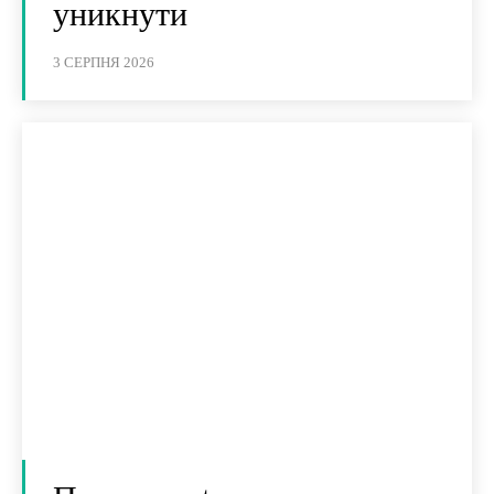
уникнути
3 СЕРПНЯ 2026