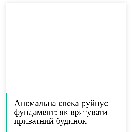
Аномальна спека руйнує
фундамент: як врятувати
приватний будинок