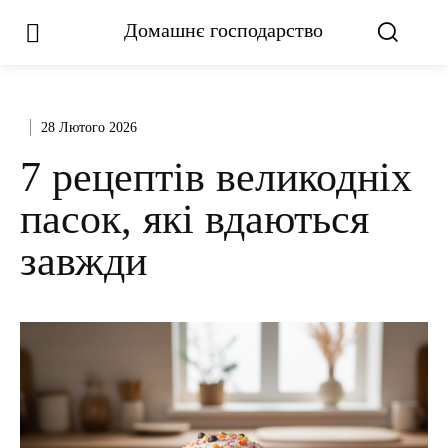
Домашнє господарство
28 Лютого 2026
7 рецептів великодніх
пасок, які вдаються
завжди