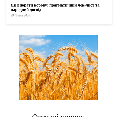
Як вибрати корову: прагматичний чек-лист та
народний досвід
29 Липня 2026
Останні новини