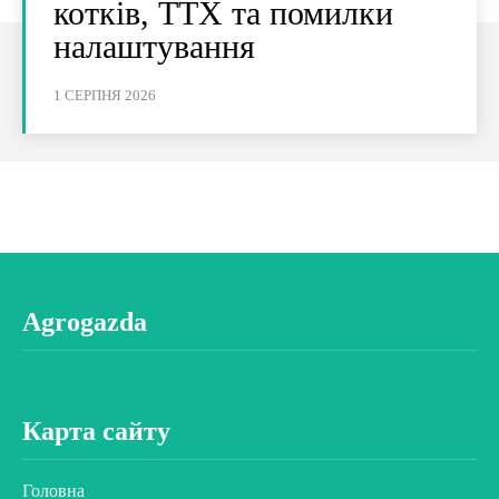
котків, ТТХ та помилки
налаштування
1 СЕРПНЯ 2026
Agrogazda
Карта сайту
Головна