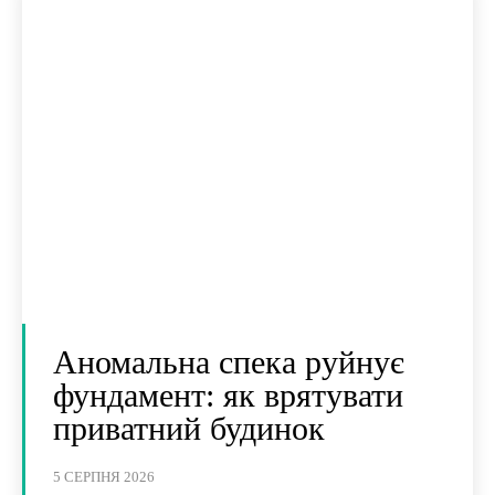
Аномальна спека руйнує
фундамент: як врятувати
приватний будинок
5 СЕРПНЯ 2026