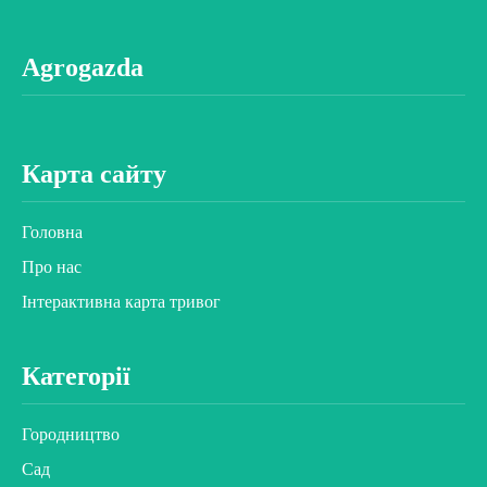
Agrogazda
Карта сайту
Головна
Про нас
Інтерактивна карта тривог
Категорії
Городництво
Сад