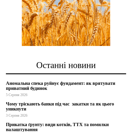
Останні новини
Аномальна спека руйнує фундамент: як врятувати
приватний будинок
5 Серпня 2026
Чому тріскають банки під час закатки та як цього
уникнути
3 Серпня 2026
Прикатка ґрунту: види котків, ТТХ та помилки
налаштування