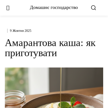
Домашнє господарство
9 Жовтня 2025
Амарантова каша: як
приготувати