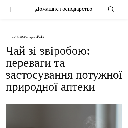
Домашнє господарство
13 Листопада 2025
Чай зі звіробою:
переваги та
застосування потужної
природної аптеки