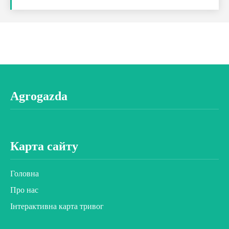
Agrogazda
Карта сайту
Головна
Про нас
Інтерактивна карта тривог