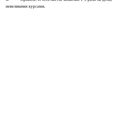
невеликими курсами.