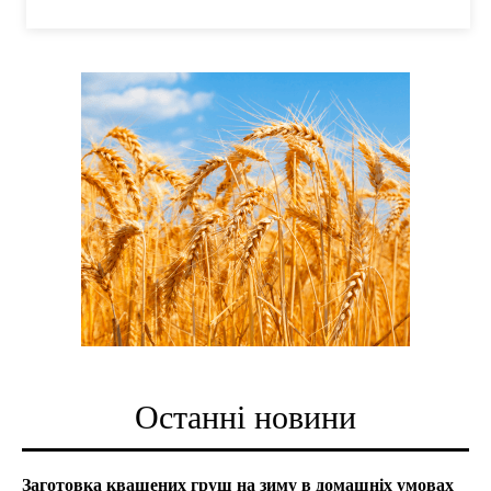
Останні новини
Заготовка квашених груш на зиму в домашніх умовах