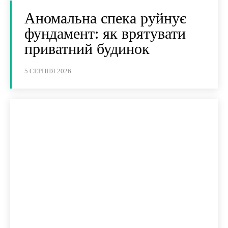
Аномальна спека руйнує
фундамент: як врятувати
приватний будинок
5 СЕРПНЯ 2026