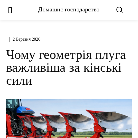
Домашнє господарство
2 Березня 2026
Чому геометрія плуга
важливіша за кінські
сили