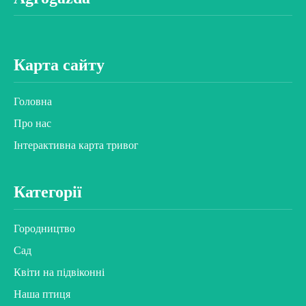
Карта сайту
Головна
Про нас
Інтерактивна карта тривог
Категорії
Городництво
Сад
Квіти на підвіконні
Наша птиця