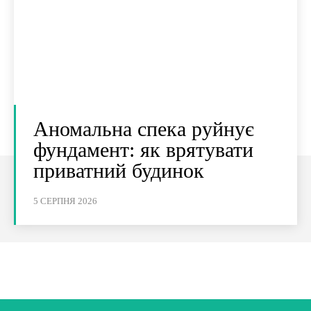
Аномальна спека руйнує
фундамент: як врятувати
приватний будинок
5 СЕРПНЯ 2026