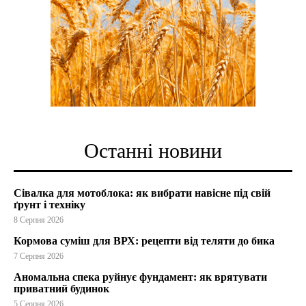
Останні новини
Сівалка для мотоблока: як вибрати навісне під свій
ґрунт і техніку
8 Серпня 2026
Кормова суміш для ВРХ: рецепти від теляти до бика
7 Серпня 2026
Аномальна спека руйнує фундамент: як врятувати
приватний будинок
5 Серпня 2026