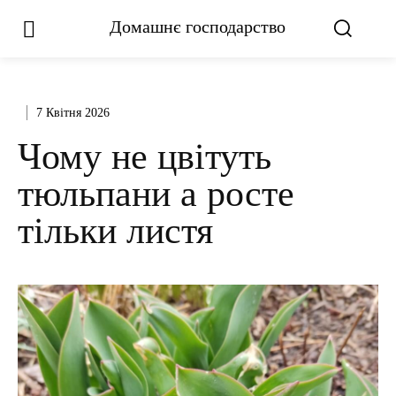
Домашнє господарство
7 Квітня 2026
Чому не цвітуть
тюльпани а росте
тільки листя