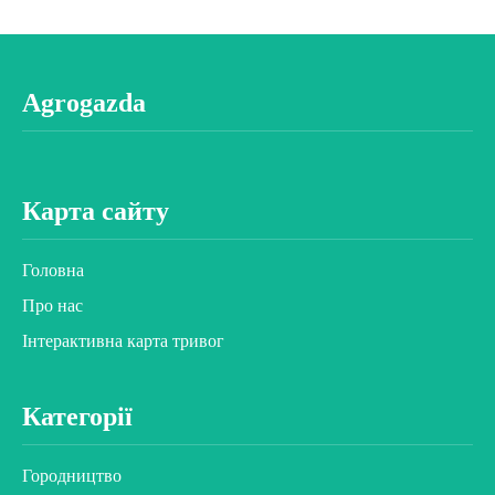
Agrogazda
Карта сайту
Головна
Про нас
Інтерактивна карта тривог
Категорії
Городництво