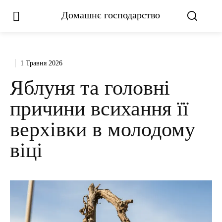
Домашнє господарство
1 Травня 2026
Яблуня та головні
причини всихання її
верхівки в молодому
віці