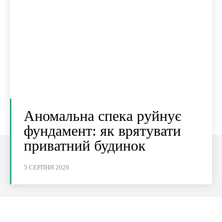
Аномальна спека руйнує
фундамент: як врятувати
приватний будинок
5 СЕРПНЯ 2026