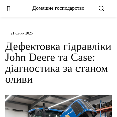
Домашнє господарство
21 Січня 2026
Дефектовка гідравліки
John Deere та Case:
діагностика за станом
оливи