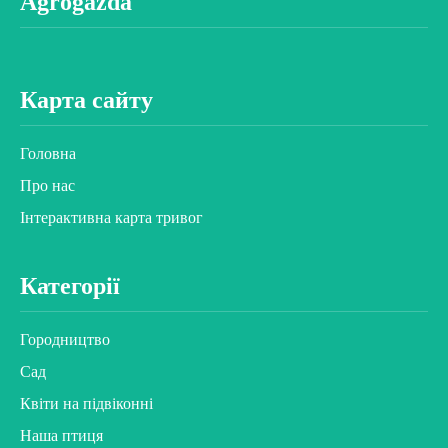
Agrogazda
Карта сайту
Головна
Про нас
Інтерактивна карта тривог
Категорії
Городництво
Сад
Квіти на підвіконні
Наша птиця