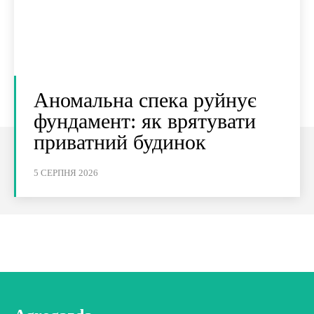
Аномальна спека руйнує
фундамент: як врятувати
приватний будинок
5 СЕРПНЯ 2026