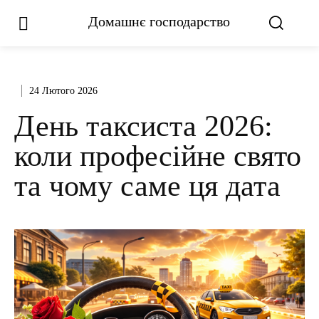
Домашнє господарство
24 Лютого 2026
День таксиста 2026:
коли професійне свято
та чому саме ця дата