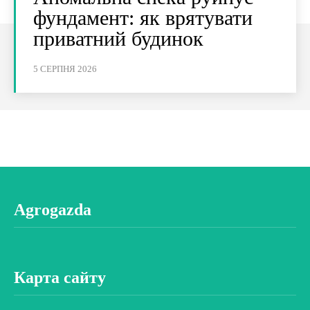
фундамент: як врятувати
приватний будинок
5 СЕРПНЯ 2026
Agrogazda
Карта сайту