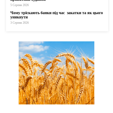
5 Серпня 2026
Чому тріскають банки під час закатки та як цього
уникнути
3 Серпня 2026