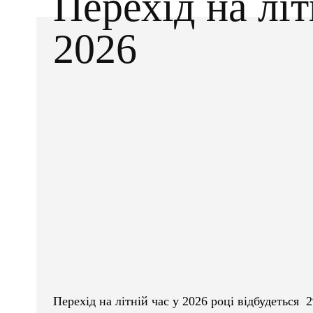
Перехід на літ
2026
Facebook
X
ПОДІЛІТЬСЯ
Перехід на літній час у 2026 році відбудеться 