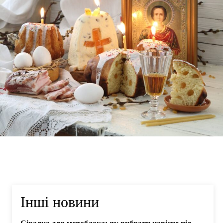
Інші новини