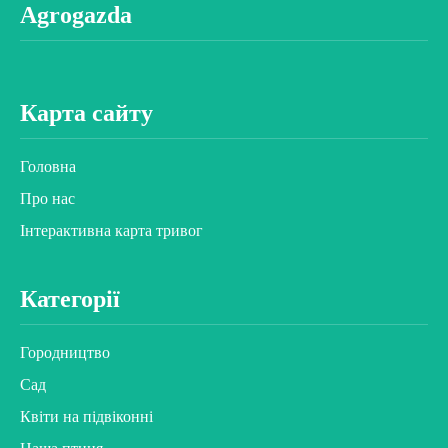
Agrogazda
Карта сайту
Головна
Про нас
Інтерактивна карта тривог
Категорії
Городництво
Сад
Квіти на підвіконні