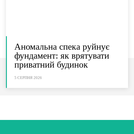
Аномальна спека руйнує
фундамент: як врятувати
приватний будинок
5 СЕРПНЯ 2026