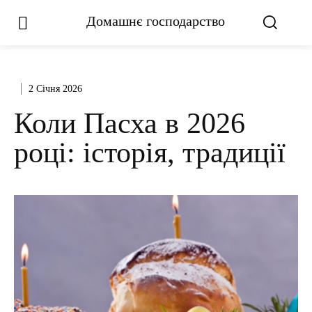
Домашнє господарство
2 Січня 2026
Коли Пасха в 2026
році: історія, традиції