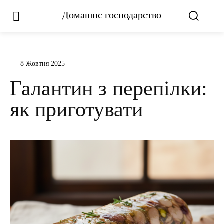
Домашнє господарство
8 Жовтня 2025
Галантин з перепілки:
як приготувати