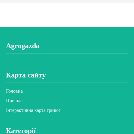
Agrogazda
Карта сайту
Головна
Про нас
Інтерактивна карта тривог
Категорії