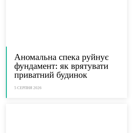
Аномальна спека руйнує
фундамент: як врятувати
приватний будинок
5 СЕРПНЯ 2026