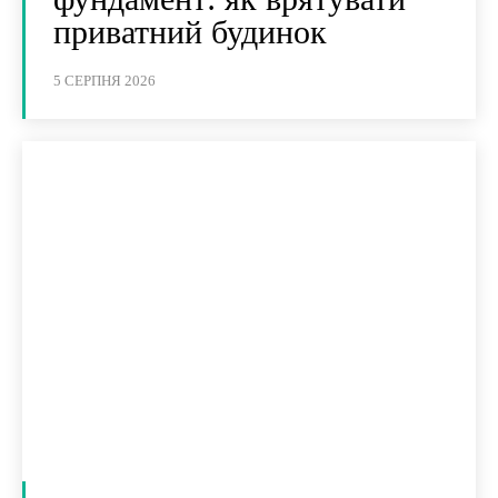
приватний будинок
5 СЕРПНЯ 2026