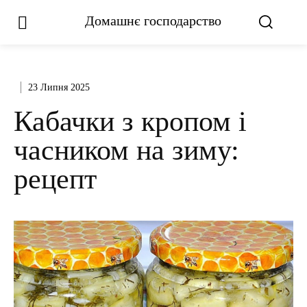
Домашнє господарство
23 Липня 2025
Кабачки з кропом і
часником на зиму:
рецепт