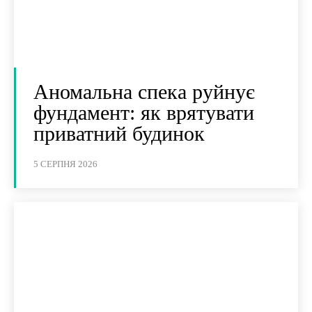
Аномальна спека руйнує
фундамент: як врятувати
приватний будинок
5 СЕРПНЯ 2026