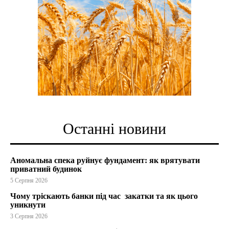
Останні новини
Аномальна спека руйнує фундамент: як врятувати
приватний будинок
5 Серпня 2026
Чому тріскають банки під час закатки та як цього
уникнути
3 Серпня 2026