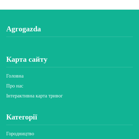
Agrogazda
Карта сайту
Головна
Про нас
Інтерактивна карта тривог
Категорії
Городництво