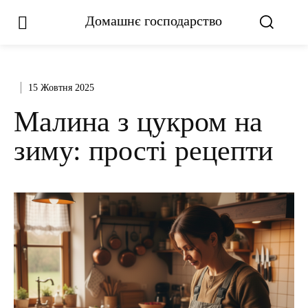
Домашнє господарство
15 Жовтня 2025
Малина з цукром на
зиму: прості рецепти