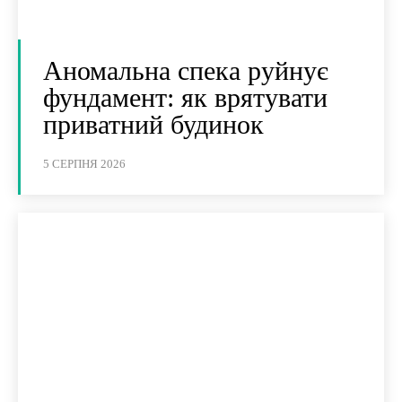
Аномальна спека руйнує
фундамент: як врятувати
приватний будинок
5 СЕРПНЯ 2026