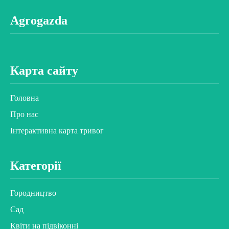
Agrogazda
Карта сайту
Головна
Про нас
Інтерактивна карта тривог
Категорії
Городництво
Сад
Квіти на підвіконні