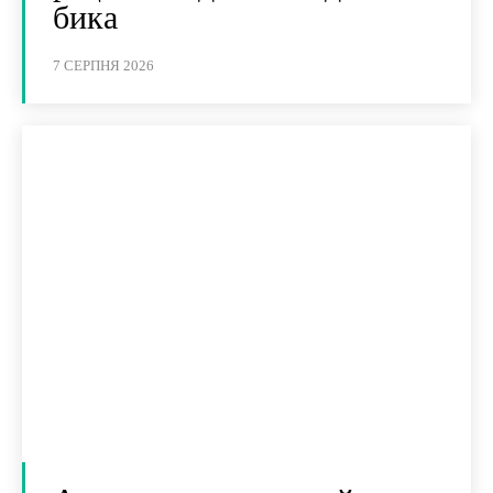
бика
7 СЕРПНЯ 2026