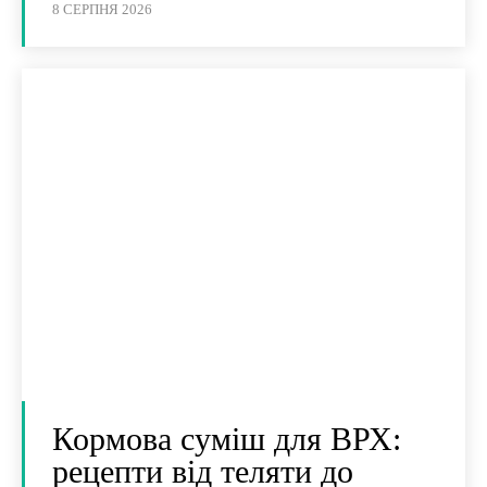
8 СЕРПНЯ 2026
Кормова суміш для ВРХ:
рецепти від теляти до