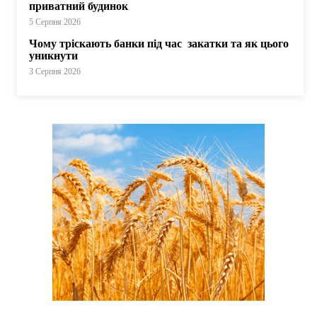
приватний будинок
5 Серпня 2026
Чому тріскають банки під час закатки та як цього
уникнути
3 Серпня 2026