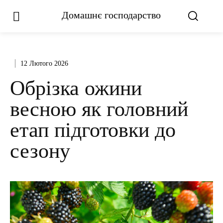
Домашнє господарство
12 Лютого 2026
Обрізка ожини
весною як головний
етап підготовки до
сезону