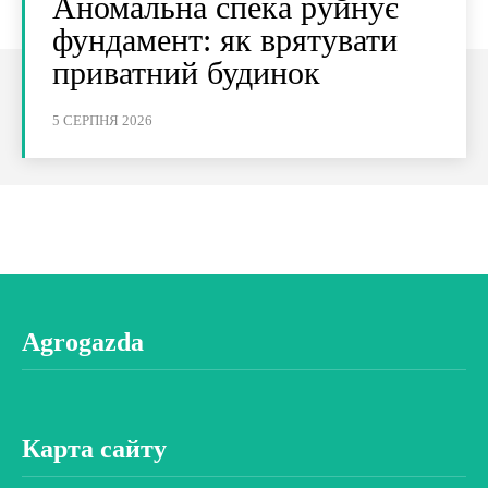
Аномальна спека руйнує
фундамент: як врятувати
приватний будинок
5 СЕРПНЯ 2026
Agrogazda
Карта сайту