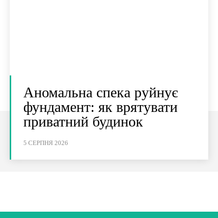
Аномальна спека руйнує
фундамент: як врятувати
приватний будинок
5 СЕРПНЯ 2026