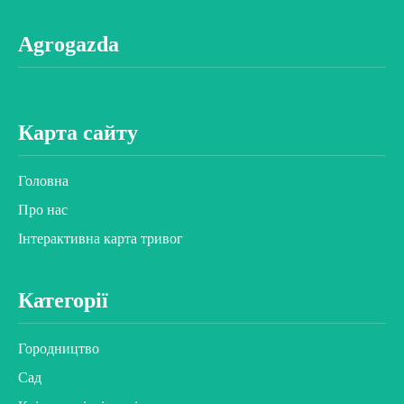
Agrogazda
Карта сайту
Головна
Про нас
Інтерактивна карта тривог
Категорії
Городництво
Сад