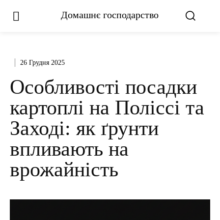
Домашнє господарство
26 Грудня 2025
Особливості посадки
картоплі на Поліссі та
Заході: як ґрунти
впливають на
врожайність