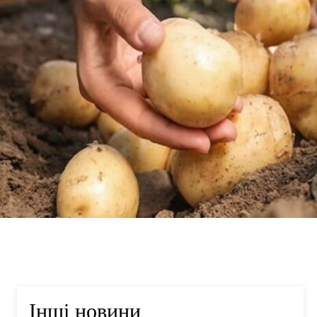
Інші новини