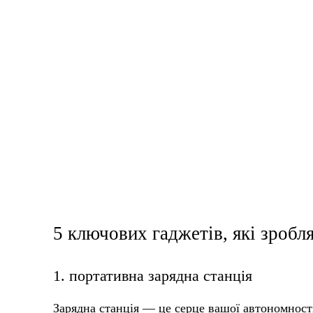
5 ключових гаджетів, які зробл
1. портативна зарядна станція
Зарядна станція — це серце вашої автономності