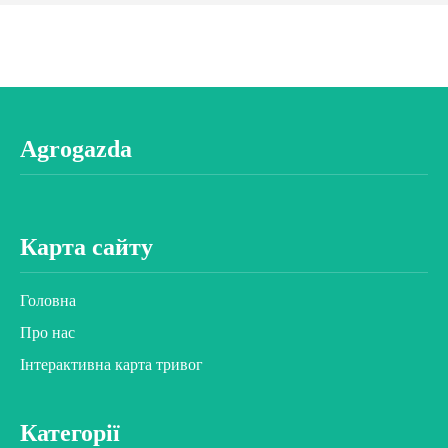
Agrogazda
Карта сайту
Головна
Про нас
Інтерактивна карта тривог
Категорії