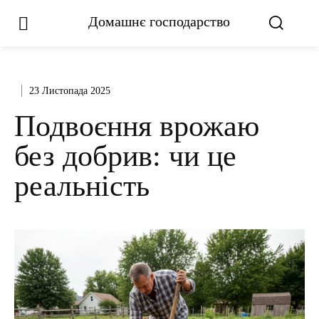
Домашнє господарство
23 Листопада 2025
Подвоєння врожаю
без добрив: чи це
реальність