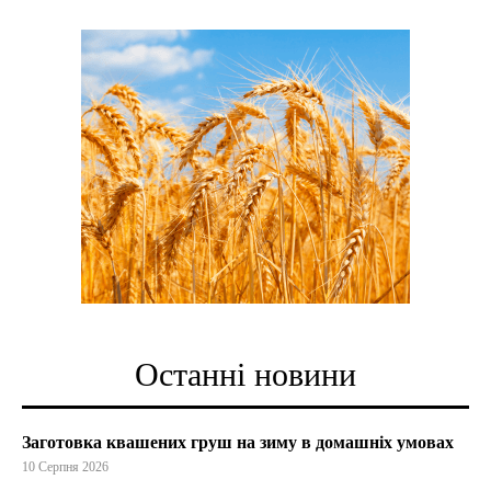
Останні новини
Заготовка квашених груш на зиму в домашніх умовах
10 Серпня 2026