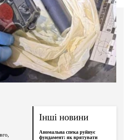
Інші новини
Аномальна спека руйнує
вго,
фундамент: як врятувати