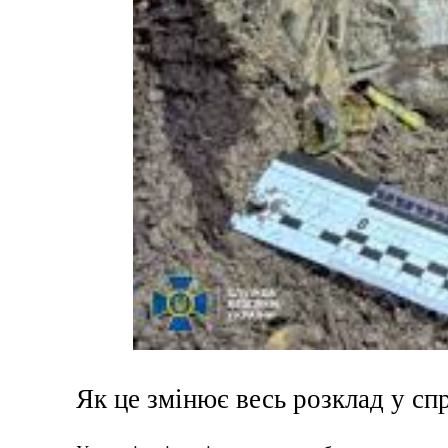
Як це змінює весь розклад у сп