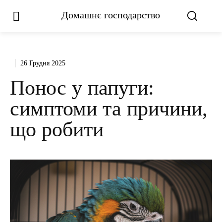
Домашнє господарство
26 Грудня 2025
Понос у папуги:
симптоми та причини,
що робити