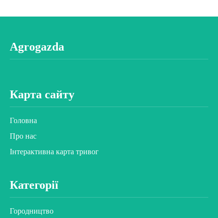
Agrogazda
Карта сайту
Головна
Про нас
Інтерактивна карта тривог
Категорії
Городництво