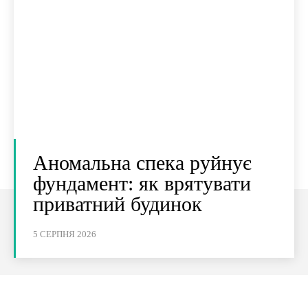
Аномальна спека руйнує
фундамент: як врятувати
приватний будинок
5 СЕРПНЯ 2026