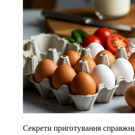
Секрети приготування справжнь