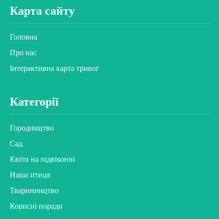
Карта сайту
Головна
Про нас
Інтерактивна карта тривог
Категорії
Городництво
Сад
Квіти на підвіконні
Наша птиця
Тваринництво
Корисні поради