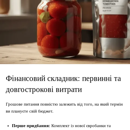
Фінансовий складник: первинні та
довгострокові витрати
Грошове питання повністю залежить від того, на який термін
ви плануєте свій бюджет.
Перше придбання:
Комплект із нової євробанки та