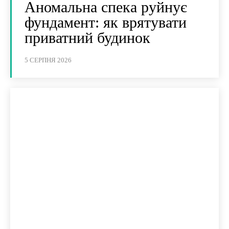
Аномальна спека руйнує
фундамент: як врятувати
приватний будинок
5 СЕРПНЯ 2026