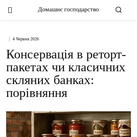
Домашнє господарство
4 Червня 2026
Консервація в реторт-
пакетах чи класичних
скляних банках:
порівняння