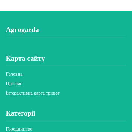
Agrogazda
Карта сайту
Головна
Про нас
Інтерактивна карта тривог
Категорії
Городництво