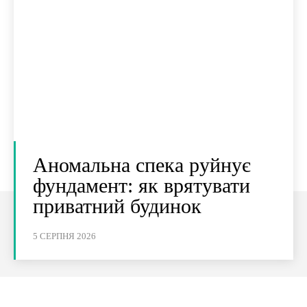
Аномальна спека руйнує
фундамент: як врятувати
приватний будинок
5 СЕРПНЯ 2026