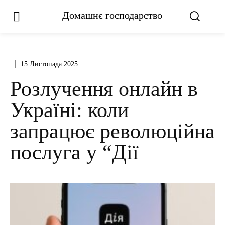
Домашнє господарство
15 Листопада 2025
Розлучення онлайн в
Україні: коли
запрацює революційна
послуга у “Дії