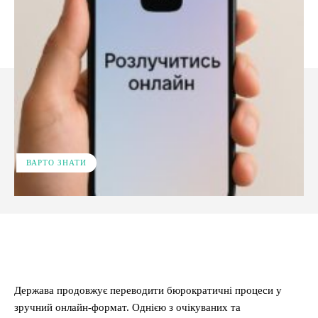
ВАРТО ЗНАТИ
Facebook
X
Pinterest
WhatsApp
Держава продовжує переводити бюрократичні процеси у
зручний онлайн-формат. Однією з очікуваних та