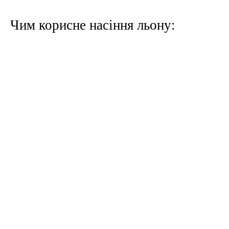
Чим корисне насіння льону: