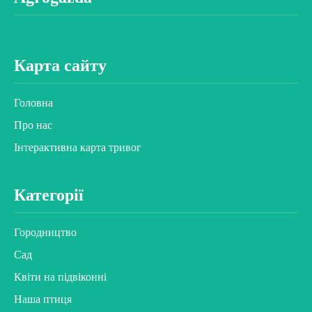
Карта сайту
Головна
Про нас
Інтерактивна карта тривог
Категорії
Городництво
Сад
Квіти на підвіконні
Наша птиця