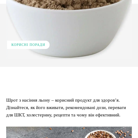
КОРИСНІ ПОРАДИ
Facebook
X
Pinterest
WhatsApp
Шрот з насіння льону – корисний продукт для здоров’я.
Дізнайтеся, як його вживати, рекомендовані дози, переваги
для ШКТ, холестерину, рецепти та чому він ефективний.