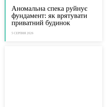
Аномальна спека руйнує
фундамент: як врятувати
приватний будинок
5 СЕРПНЯ 2026