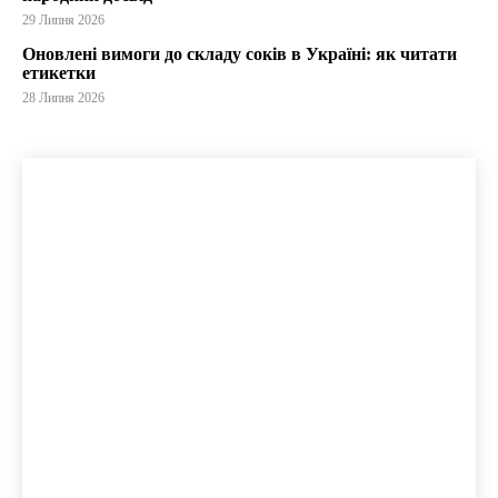
29 Липня 2026
Оновлені вимоги до складу соків в Україні: як читати
етикетки
28 Липня 2026