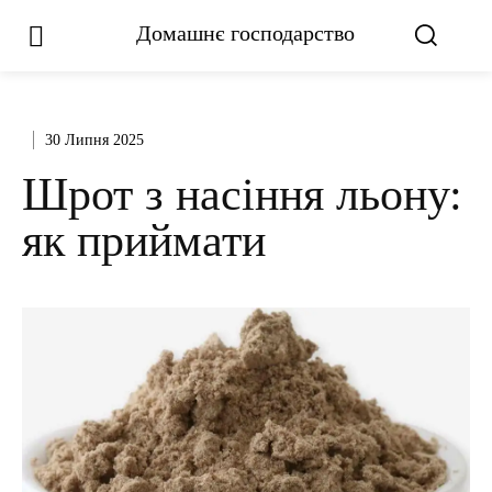
Домашнє господарство
30 Липня 2025
Шрот з насіння льону:
як приймати