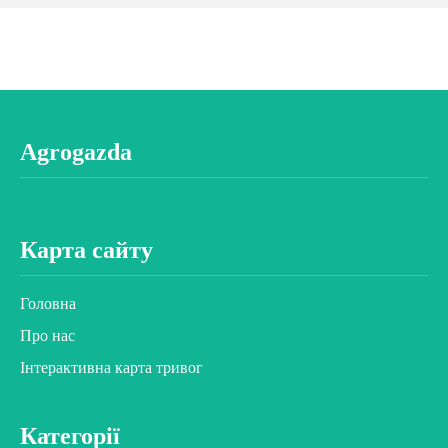
Agrogazda
Карта сайту
Головна
Про нас
Інтерактивна карта тривог
Категорії