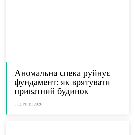
Аномальна спека руйнує
фундамент: як врятувати
приватний будинок
5 СЕРПНЯ 2026