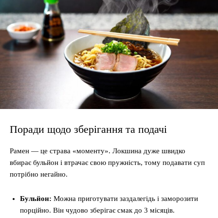
Поради щодо зберігання та подачі
Рамен — це страва «моменту». Локшина дуже швидко
вбирає бульйон і втрачає свою пружність, тому подавати суп
потрібно негайно.
Бульйон:
Можна приготувати заздалегідь і заморозити
порційно. Він чудово зберігає смак до 3 місяців.