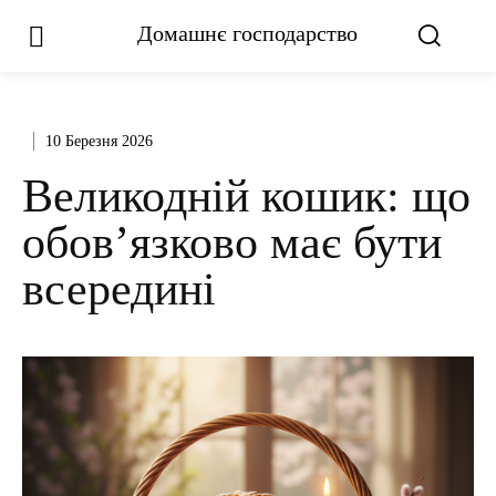
Домашнє господарство
10 Березня 2026
Великодній кошик: що
обов’язково має бути
всередині