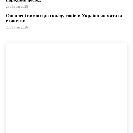
29 Липня 2026
Оновлені вимоги до складу соків в Україні: як читати
етикетки
28 Липня 2026