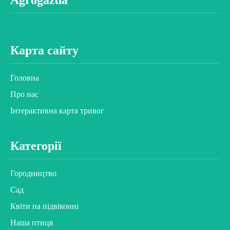
Agrogazda
Карта сайту
Головна
Про нас
Інтерактивна карта тривог
Категорії
Городництво
Сад
Квіти на підвіконні
Наша птиця