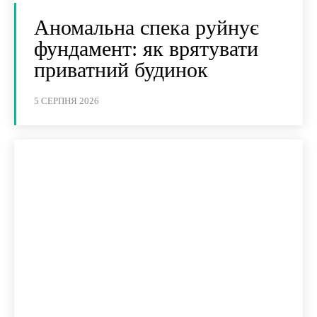
Аномальна спека руйнує
фундамент: як врятувати
приватний будинок
5 СЕРПНЯ 2026