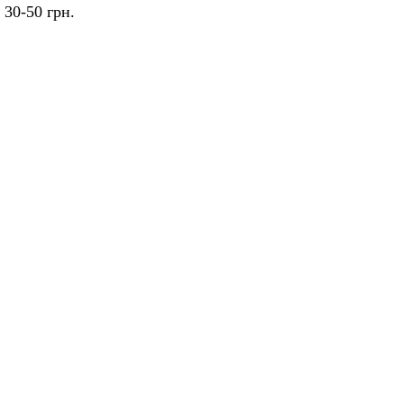
30-50 грн.