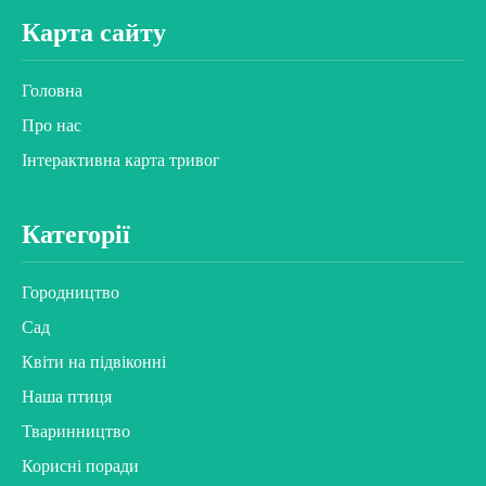
Карта сайту
Головна
Про нас
Інтерактивна карта тривог
Категорії
Городництво
Сад
Квіти на підвіконні
Наша птиця
Тваринництво
Корисні поради