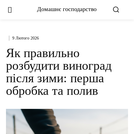
Домашнє господарство
9 Лютого 2026
Як правильно
розбудити виноград
після зими: перша
обробка та полив