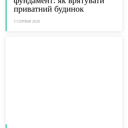
фундамент: як врятувати
приватний будинок
5 СЕРПНЯ 2026