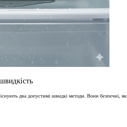
 швидкість
існують два допустимі швидкі методи. Вони безпечні, як