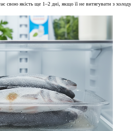
 свою якість ще 1–2 дні, якщо її не витягувати з холоду