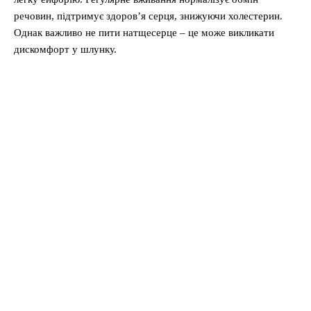
речовин, підтримує здоров’я серця, знижуючи холестерин.
Однак важливо не пити натщесерце – це може викликати
дискомфорт у шлунку.