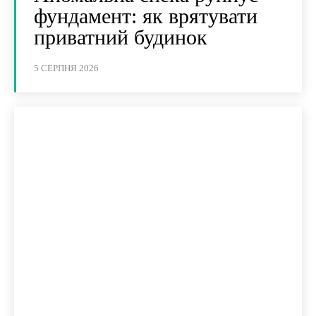
фундамент: як врятувати
приватний будинок
5 СЕРПНЯ 2026