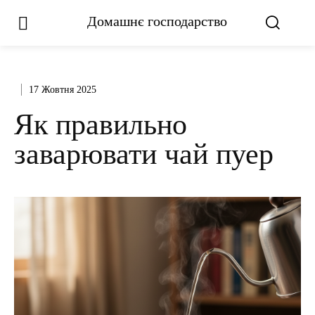
Домашнє господарство
17 Жовтня 2025
Як правильно
заварювати чай пуер