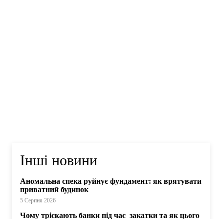
Інші новини
Аномальна спека руйнує фундамент: як врятувати
приватний будинок
5 Серпня 2026
Чому тріскають банки під час закатки та як цього