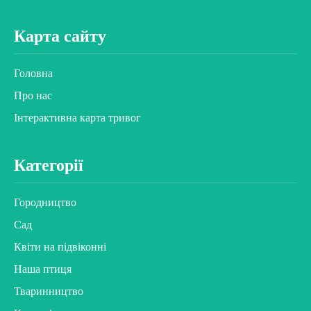
Карта сайту
Головна
Про нас
Інтерактивна карта тривог
Категорії
Городництво
Сад
Квіти на підвіконні
Наша птиця
Тваринництво