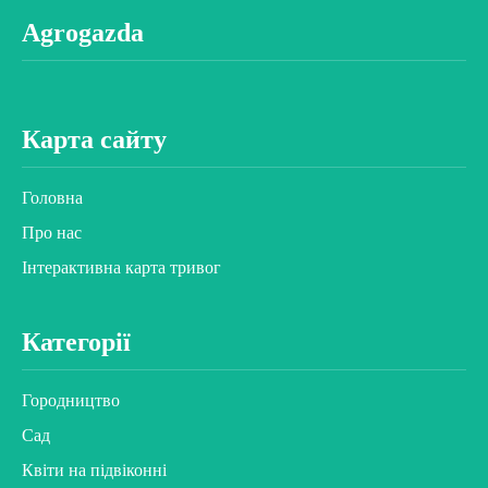
Agrogazda
Карта сайту
Головна
Про нас
Інтерактивна карта тривог
Категорії
Городництво
Сад
Квіти на підвіконні