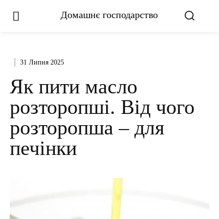
Домашнє господарство
31 Липня 2025
Як пити масло
розторопші. Від чого
розторопша – для
печінки