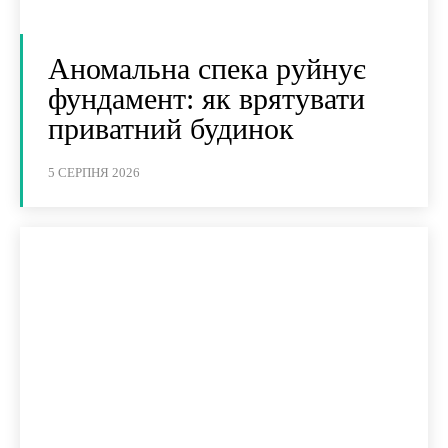
Аномальна спека руйнує
фундамент: як врятувати
приватний будинок
5 СЕРПНЯ 2026