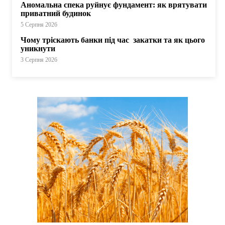
Аномальна спека руйнує фундамент: як врятувати
приватний будинок
5 Серпня 2026
Чому тріскають банки під час закатки та як цього
уникнути
3 Серпня 2026