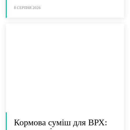
8 СЕРПНЯ 2026
Кормова суміш для ВРХ: