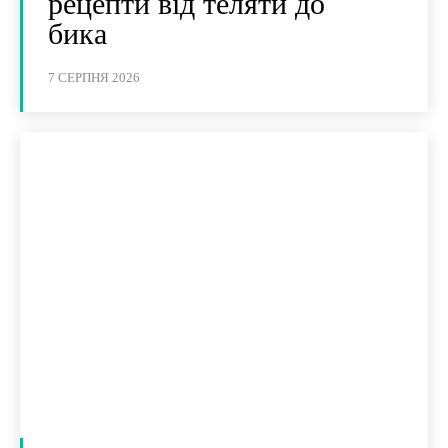
рецепти від теляти до
бика
7 СЕРПНЯ 2026