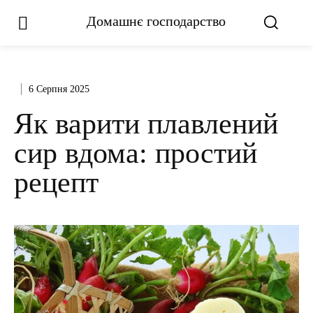
Домашнє господарство
6 Серпня 2025
Як варити плавлений
сир вдома: простий
рецепт