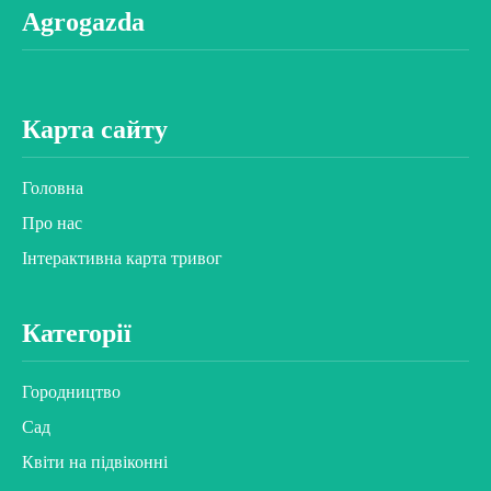
Agrogazda
Карта сайту
Головна
Про нас
Інтерактивна карта тривог
Категорії
Городництво
Сад
Квіти на підвіконні