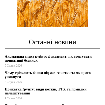
Останні новини
Аномальна спека руйнує фундамент: як врятувати
приватний будинок
5 Серпня 2026
Чому тріскають банки під час закатки та як цього
уникнути
3 Серпня 2026
Прикатка ґрунту: види котків, ТТХ та помилки
налаштування
1 Серпня 2026