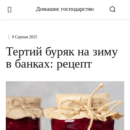
Домашнє господарство
9 Серпня 2025
Тертий буряк на зиму
в банках: рецепт