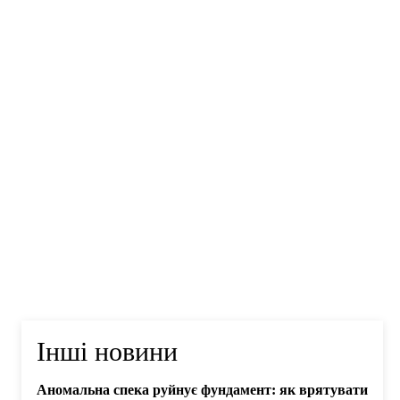
Інші новини
Аномальна спека руйнує фундамент: як врятувати