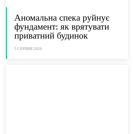
Аномальна спека руйнує
фундамент: як врятувати
приватний будинок
5 СЕРПНЯ 2026