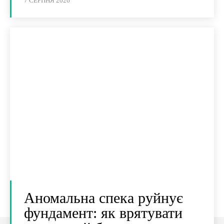
7 СЕРПНЯ 2026
Аномальна спека руйнує
фундамент: як врятувати