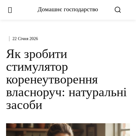
Домашнє господарство
22 Січня 2026
Як зробити
стимулятор
коренеутворення
власноруч: натуральні
засоби