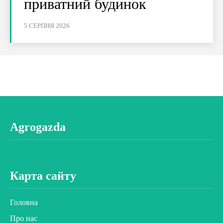
приватний будинок
5 СЕРПНЯ 2026
Agrogazda
Карта сайту
Головна
Про нас