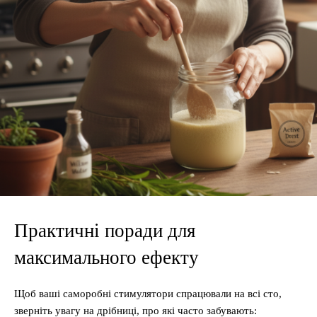
Практичні поради для
максимального ефекту
Щоб ваші саморобні стимулятори спрацювали на всі сто,
зверніть увагу на дрібниці, про які часто забувають: