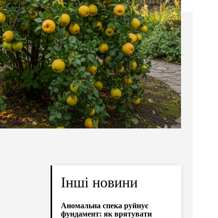
Інші новини
Аномальна спека руйнує
фундамент: як врятувати