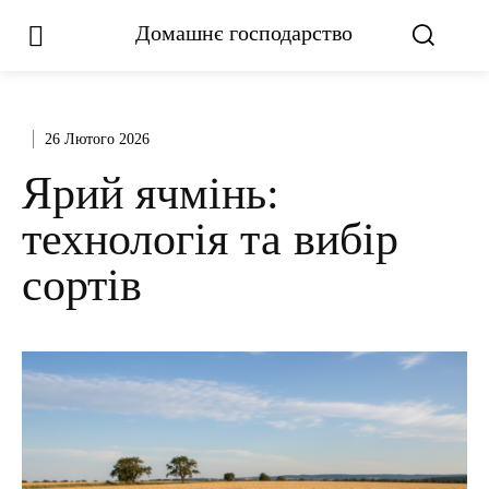
Домашнє господарство
26 Лютого 2026
Ярий ячмінь:
технологія та вибір
сортів