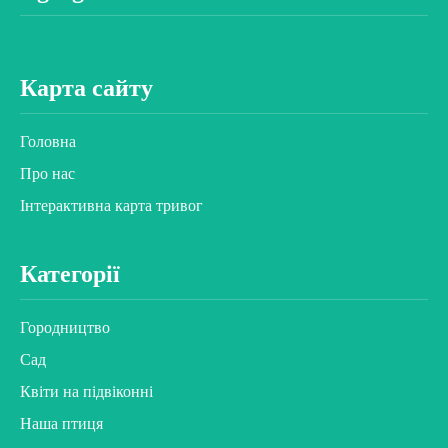
Карта сайту
Головна
Про нас
Інтерактивна карта тривог
Категорії
Городництво
Сад
Квіти на підвіконні
Наша птиця