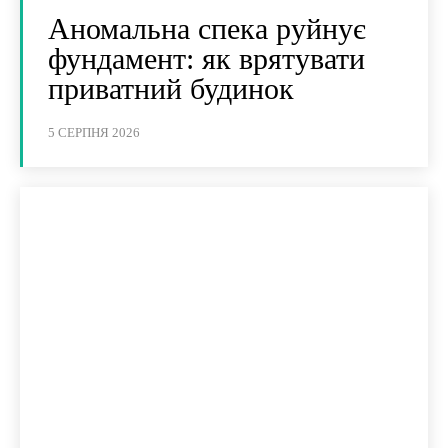
Аномальна спека руйнує
фундамент: як врятувати
приватний будинок
5 СЕРПНЯ 2026