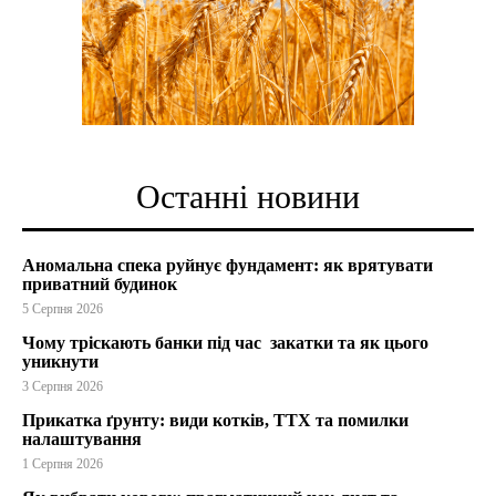
Останні новини
Аномальна спека руйнує фундамент: як врятувати
приватний будинок
5 Серпня 2026
Чому тріскають банки під час закатки та як цього
уникнути
3 Серпня 2026
Прикатка ґрунту: види котків, ТТХ та помилки
налаштування
1 Серпня 2026