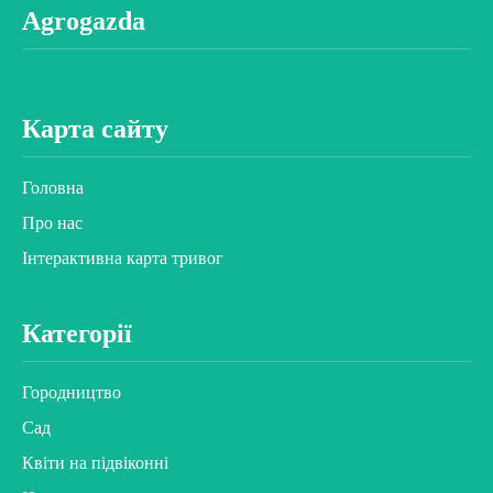
Agrogazda
Карта сайту
Головна
Про нас
Інтерактивна карта тривог
Категорії
Городництво
Сад
Квіти на підвіконні