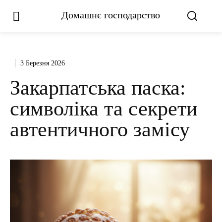
Домашнє господарство
3 Березня 2026
Закарпатська паска:
символіка та секрети
автентичного замісу