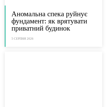
Аномальна спека руйнує
фундамент: як врятувати
приватний будинок
5 СЕРПНЯ 2026