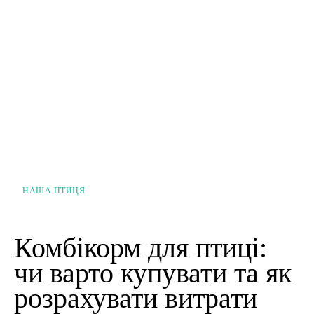
НАША ПТИЦЯ
Комбікорм для птиці:
чи варто купувати та як
розрахувати витрати