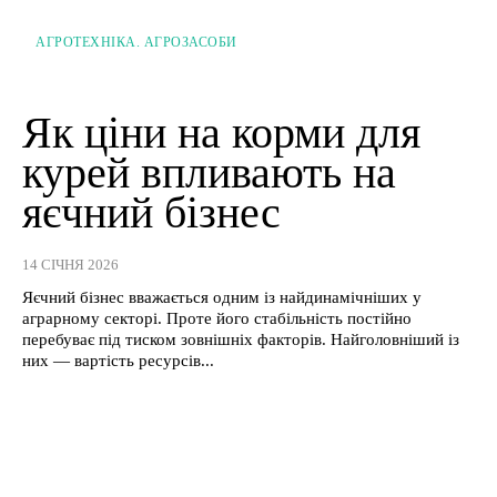
АГРОТЕХНІКА. АГРОЗАСОБИ
Як ціни на корми для
курей впливають на
яєчний бізнес
14 СІЧНЯ 2026
Яєчний бізнес вважається одним із найдинамічніших у
аграрному секторі. Проте його стабільність постійно
перебуває під тиском зовнішніх факторів. Найголовніший із
них — вартість ресурсів...