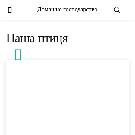
Домашнє господарство
Наша птиця