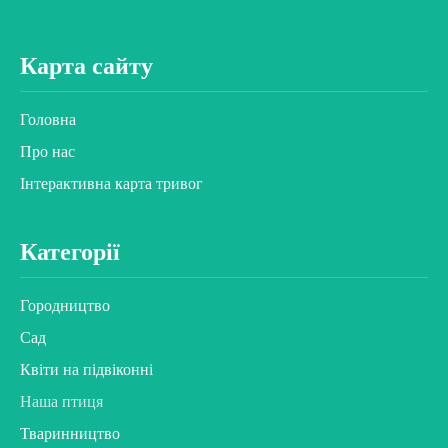
Карта сайту
Головна
Про нас
Інтерактивна карта тривог
Категорії
Городництво
Сад
Квіти на підвіконні
Наша птиця
Тваринництво