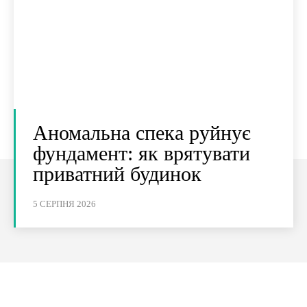
Аномальна спека руйнує
фундамент: як врятувати
приватний будинок
5 СЕРПНЯ 2026