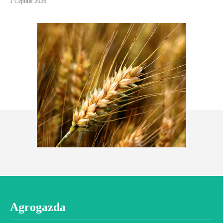
1 Серпня 2026
Agrogazda