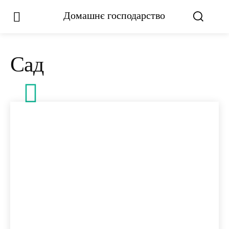
Домашнє господарство
Сад