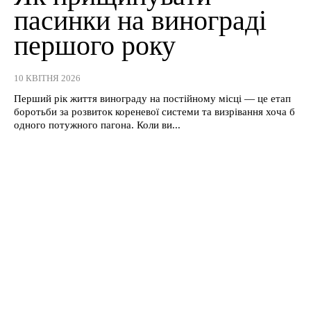
пасинки на винограді
першого року
10 КВІТНЯ 2026
Перший рік життя винограду на постійному місці — це етап
боротьби за розвиток кореневої системи та визрівання хоча б
одного потужного пагона. Коли ви...