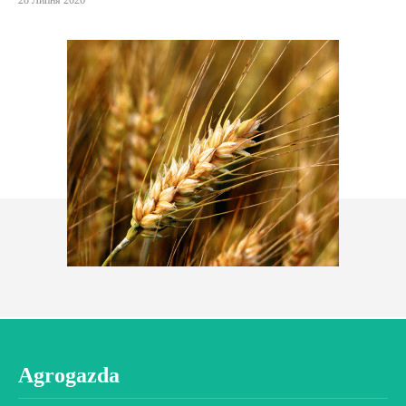
28 Липня 2026
Agrogazda