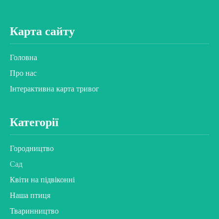
Карта сайту
Головна
Про нас
Інтерактивна карта тривог
Категорії
Городництво
Сад
Квіти на підвіконні
Наша птиця
Тваринництво