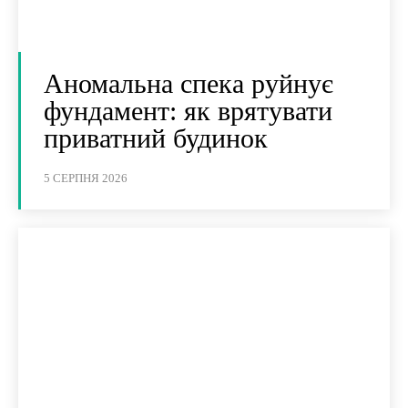
Аномальна спека руйнує
фундамент: як врятувати
приватний будинок
5 СЕРПНЯ 2026