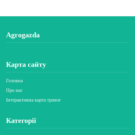
Agrogazda
Карта сайту
Головна
Про нас
Інтерактивна карта тривог
Категорії