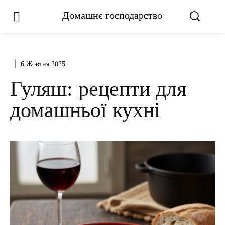
Домашнє господарство
6 Жовтня 2025
Гуляш: рецепти для
домашньої кухні