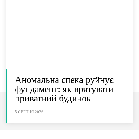
Аномальна спека руйнує
фундамент: як врятувати
приватний будинок
5 СЕРПНЯ 2026