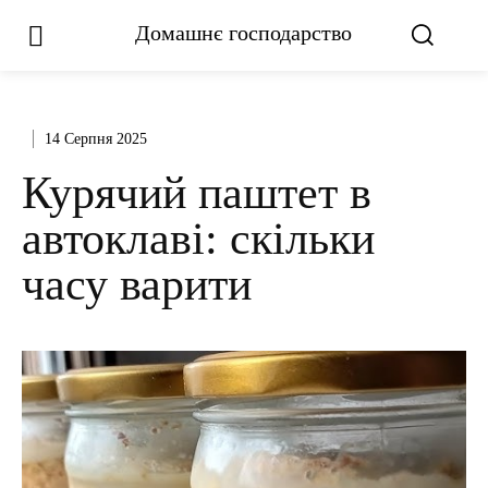
Домашнє господарство
14 Серпня 2025
Курячий паштет в
автоклаві: скільки
часу варити