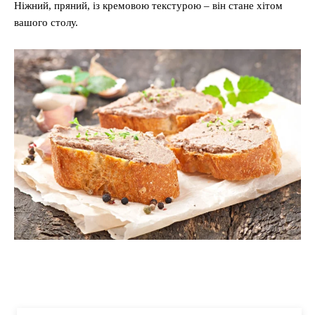
Ніжний, пряний, із кремовою текстурою – він стане хітом
вашого столу.