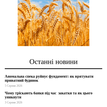
Останні новини
Аномальна спека руйнує фундамент: як врятувати
приватний будинок
5 Серпня 2026
Чому тріскають банки під час закатки та як цього
уникнути
3 Серпня 2026