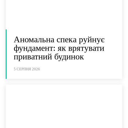
Аномальна спека руйнує
фундамент: як врятувати
приватний будинок
5 СЕРПНЯ 2026