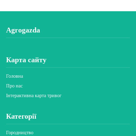
Agrogazda
Карта сайту
Головна
Про нас
Інтерактивна карта тривог
Категорії
Городництво