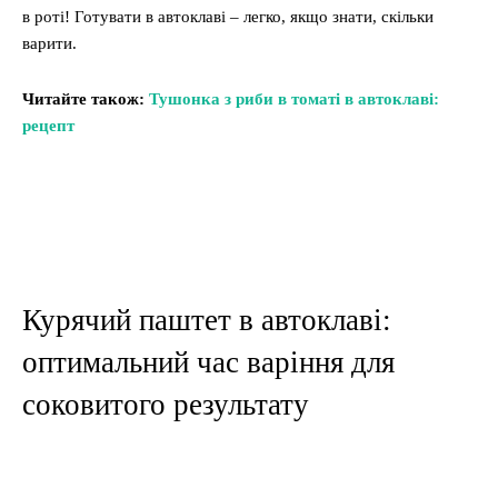
в роті! Готувати в автоклаві – легко, якщо знати, скільки
варити.
Читайте також:
Тушонка з риби в томаті в автоклаві:
рецепт
Курячий паштет в автоклаві:
оптимальний час варіння для
соковитого результату