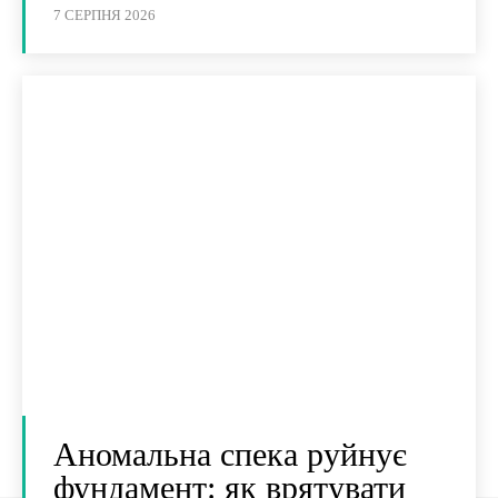
7 СЕРПНЯ 2026
Аномальна спека руйнує
фундамент: як врятувати