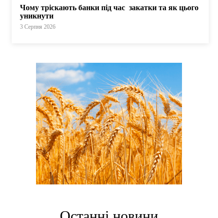
Чому тріскають банки під час закатки та як цього
уникнути
3 Серпня 2026
Останні новини