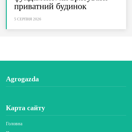
приватний будинок
5 СЕРПНЯ 2026
Agrogazda
Карта сайту
Головна