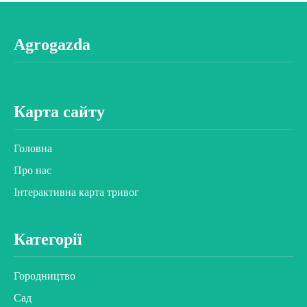
Agrogazda
Карта сайту
Головна
Про нас
Інтерактивна карта тривог
Категорії
Городництво
Сад