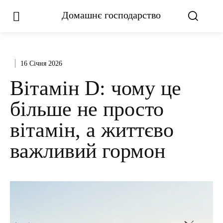
Домашнє господарство
16 Січня 2026
Вітамін D: чому це
більше не просто
вітамін, а життєво
важливий гормон