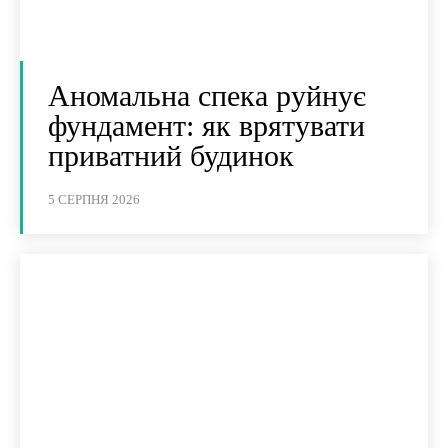
Аномальна спека руйнує
фундамент: як врятувати
приватний будинок
5 СЕРПНЯ 2026