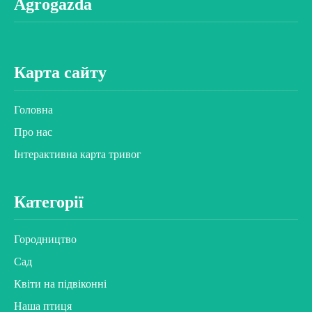
Agrogazda
Карта сайту
Головна
Про нас
Інтерактивна карта тривог
Категорії
Городництво
Сад
Квіти на підвіконні
Наша птиця