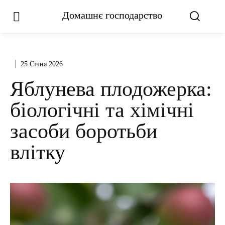
Домашнє господарство
25 Січня 2026
Яблунева плодожерка:
біологічні та хімічні
засоби боротьби
влітку