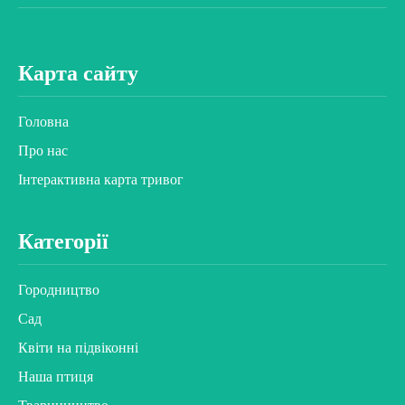
Карта сайту
Головна
Про нас
Інтерактивна карта тривог
Категорії
Городництво
Сад
Квіти на підвіконні
Наша птиця