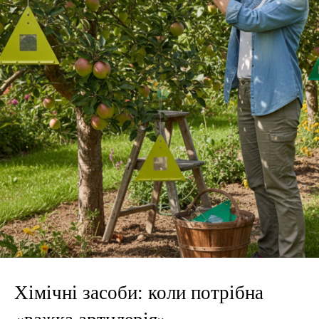
Хімічні засоби: коли потрібна