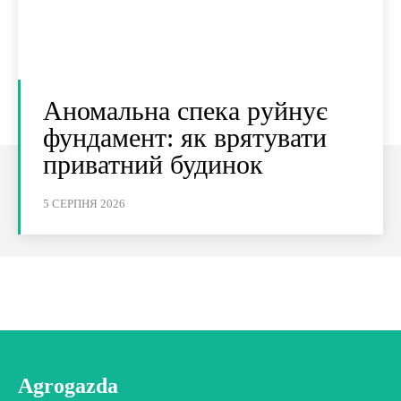
Аномальна спека руйнує
фундамент: як врятувати
приватний будинок
5 СЕРПНЯ 2026
Agrogazda