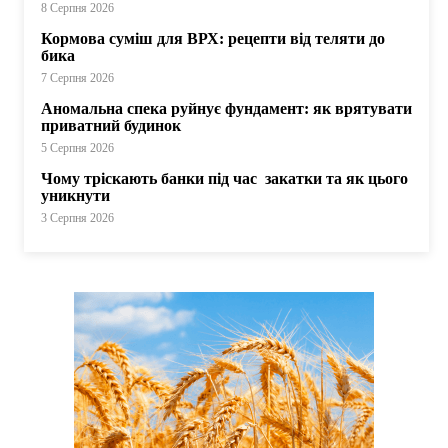
8 Серпня 2026
Кормова суміш для ВРХ: рецепти від теляти до
бика
7 Серпня 2026
Аномальна спека руйнує фундамент: як врятувати
приватний будинок
5 Серпня 2026
Чому тріскають банки під час закатки та як цього
уникнути
3 Серпня 2026